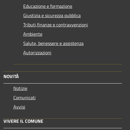
Educazione e formazione
Giustizia e sicurezza pubblica
Tributi,finanze e contravvenzioni
Ambiente
Salute, benessere e assistenza
Autorizzazioni
NOVITÀ
Notizie
Comunicati
Avvisi
VIVERE IL COMUNE