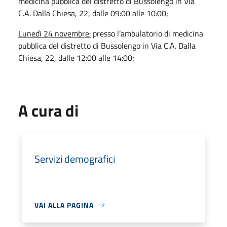
medicina pubblica del distretto di Bussolengo in Via
C.A. Dalla Chiesa, 22, dalle 09:00 alle 10:00;
Lunedì 24 novembre:
presso l’ambulatorio di medicina
pubblica del distretto di Bussolengo in Via C.A. Dalla
Chiesa, 22, dalle 12:00 alle 14:00;
A cura di
Servizi demografici
VAI ALLA PAGINA