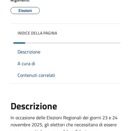
Elezioni
INDICE DELLA PAGINA
Descrizione
A cura di
Contenuti correlati
Descrizione
In occasione delle Elezioni Regionali dei giorni 23 e 24
novembre 2025, gli elettori che necessitano di essere