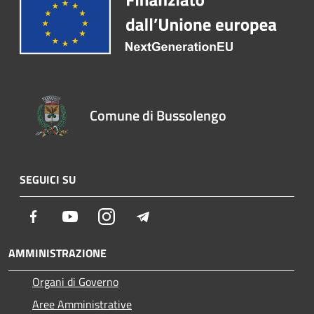
Comune di Bussolengo
SEGUICI SU
Facebook
Youtube
Instagram
Telegram
AMMINISTRAZIONE
Organi di Governo
Aree Amministrative