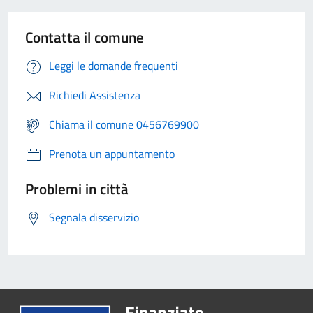
Contatta il comune
Leggi le domande frequenti
Richiedi Assistenza
Chiama il comune 0456769900
Prenota un appuntamento
Problemi in città
Segnala disservizio