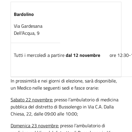
Bardolino
Via Gardesana
Dell’Acqua, 9
Tutti i mercoledì a partire
dal 1
2 novembre
ore 12:30-1
In prossimità e nei giorni di elezione, sarà disponibile,
un Medico nelle seguenti sedi e fasce orarie:
Sabato 22 novembre:
presso l’ambulatorio di medicina
pubblica del distretto di Bussolengo in Via C.A. Dalla
Chiesa, 22, dalle 09:00 alle 10:00;
Domenica 23 novembre:
presso l’ambulatorio di