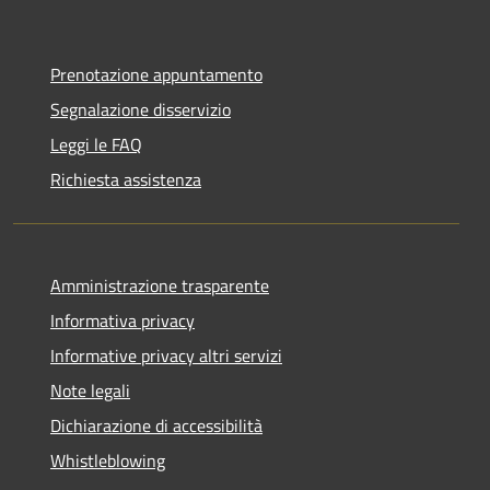
Prenotazione appuntamento
Segnalazione disservizio
Leggi le FAQ
Richiesta assistenza
Amministrazione trasparente
Informativa privacy
Informative privacy altri servizi
Note legali
Dichiarazione di accessibilità
Whistleblowing