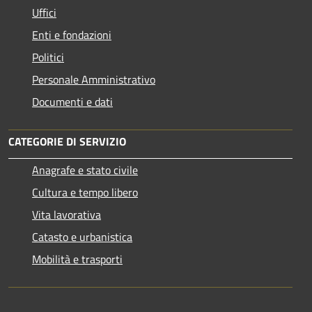
Uffici
Enti e fondazioni
Politici
Personale Amministrativo
Documenti e dati
CATEGORIE DI SERVIZIO
Anagrafe e stato civile
Cultura e tempo libero
Vita lavorativa
Catasto e urbanistica
Mobilità e trasporti