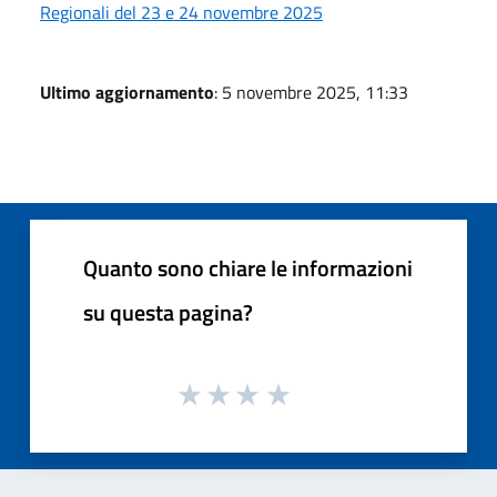
Regionali del 23 e 24 novembre 2025
Ultimo aggiornamento
: 5 novembre 2025, 11:33
Quanto sono chiare le informazioni
su questa pagina?