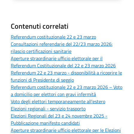
Contenuti correlati
Referendum costituzionale 22 e 23 marzo
Consultazioni referendarie del 22/23 marzo 2026:
rilascio certificazioni sanitarie
Aperture straordinarie ufficio elettorale per il
Referendum Costituzionale del 22 e 23 marzo 2026
Referendum 22 e 23 marzo - disponibilità a ricoprire le
funzioni di Presidente di seggio
Referendum costituzionale 22 e 23 marzo 2026 – Voto
a domicilio per elettori con gravi infermità
Voto degli elettori temporaneamente all'estero
Elezioni regionali - servizio trasporto
Elezioni Regionali del 23 e 24 novembre 2025 -
Pubblicazione manifesto candidati
Aperture straordinarie ufficio elettorale per le Elezioni