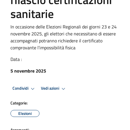
sanitarie
In occasione delle Elezioni Regionali dei giorni 23 e 24
novembre 2025, gli elettori che necessitano di essere
accompagnati potranno richiedere il certificato
comprovante l’impossibilità fisica
Data :
5 novembre 2025
Condividi
Vedi azioni
Categorie:
Elezioni
Argomenti: