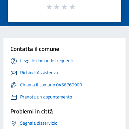
Contatta il comune
Leggi le domande frequenti
Richiedi Assistenza
Chiama il comune 0456769900
Prenota un appuntamento
Problemi in città
Segnala disservizio