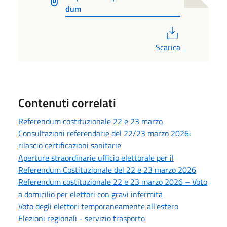
dum
PDF
Scarica
Contenuti correlati
Referendum costituzionale 22 e 23 marzo
Consultazioni referendarie del 22/23 marzo 2026:
rilascio certificazioni sanitarie
Aperture straordinarie ufficio elettorale per il
Referendum Costituzionale del 22 e 23 marzo 2026
Referendum costituzionale 22 e 23 marzo 2026 – Voto
a domicilio per elettori con gravi infermità
Voto degli elettori temporaneamente all'estero
Elezioni regionali - servizio trasporto