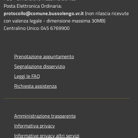
Posta Elettronica Ordinaria:
protocollo@comune.bussolengo.vr.it
(non rilascia ricevute
con valenza legale - dimensione massima 30MB)
Centralino Unico: 045 6769900
Prenotazione appuntamento
Segnalazione disservizio
Leggi le FAQ
Richiesta assistenza
Amministrazione trasparente
Informativa privacy
Informative privacy altri servizi