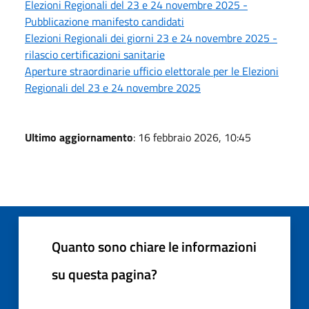
Elezioni Regionali del 23 e 24 novembre 2025 -
Pubblicazione manifesto candidati
Elezioni Regionali dei giorni 23 e 24 novembre 2025 -
rilascio certificazioni sanitarie
Aperture straordinarie ufficio elettorale per le Elezioni
Regionali del 23 e 24 novembre 2025
Ultimo aggiornamento
: 16 febbraio 2026, 10:45
Quanto sono chiare le informazioni
su questa pagina?