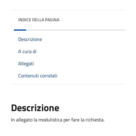
INDICE DELLA PAGINA
Descrizione
A cura di
Allegati
Contenuti correlati
Descrizione
In allegato la modulistica per fare la richiesta.