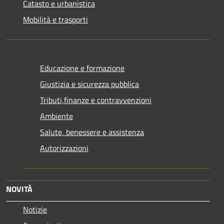
Catasto e urbanistica
Mobilità e trasporti
Educazione e formazione
Giustizia e sicurezza pubblica
Tributi,finanze e contravvenzioni
Ambiente
Salute, benessere e assistenza
Autorizzazioni
NOVITÀ
Notizie