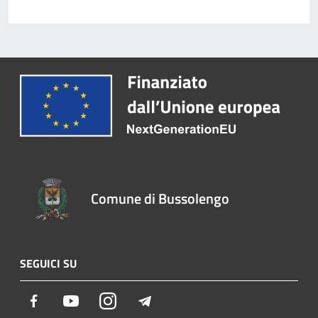
Comune di Bussolengo
SEGUICI SU
Facebook
Youtube
Instagram
Telegram