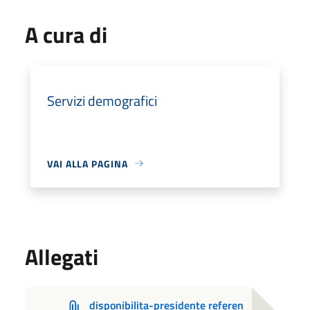
A cura di
Servizi demografici
VAI ALLA PAGINA
Allegati
disponibilita-presidente referen