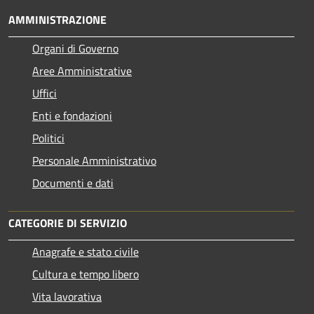
AMMINISTRAZIONE
Organi di Governo
Aree Amministrative
Uffici
Enti e fondazioni
Politici
Personale Amministrativo
Documenti e dati
CATEGORIE DI SERVIZIO
Anagrafe e stato civile
Cultura e tempo libero
Vita lavorativa