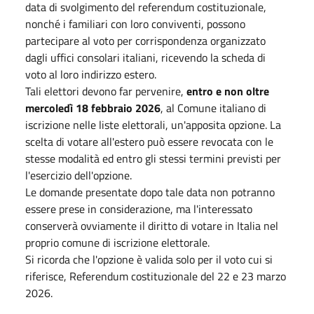
data di svolgimento del referendum costituzionale,
nonché i familiari con loro conviventi, possono
partecipare al voto per corrispondenza organizzato
dagli uffici consolari italiani, ricevendo la scheda di
voto al loro indirizzo estero.
Tali elettori devono far pervenire,
entro e non oltre
mercoledì 18 febbraio 2026
, al Comune italiano di
iscrizione nelle liste elettorali, un'apposita opzione. La
scelta di votare all'estero può essere revocata con le
stesse modalità ed entro gli stessi termini previsti per
l'esercizio dell'opzione.
Le domande presentate dopo tale data non potranno
essere prese in considerazione, ma l'interessato
conserverà ovviamente il diritto di votare in Italia nel
proprio comune di iscrizione elettorale.
Si ricorda che l'opzione è valida solo per il voto cui si
riferisce, Referendum costituzionale del 22 e 23 marzo
2026.