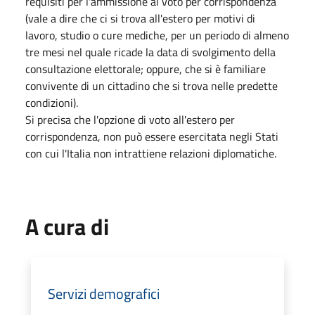
requisiti per l'ammissione al voto per corrispondenza
(vale a dire che ci si trova all'estero per motivi di
lavoro, studio o cure mediche, per un periodo di almeno
tre mesi nel quale ricade la data di svolgimento della
consultazione elettorale; oppure, che si è familiare
convivente di un cittadino che si trova nelle predette
condizioni).
Si precisa che l'opzione di voto all'estero per
corrispondenza, non può essere esercitata negli Stati
con cui l'Italia non intrattiene relazioni diplomatiche.
A cura di
Servizi demografici