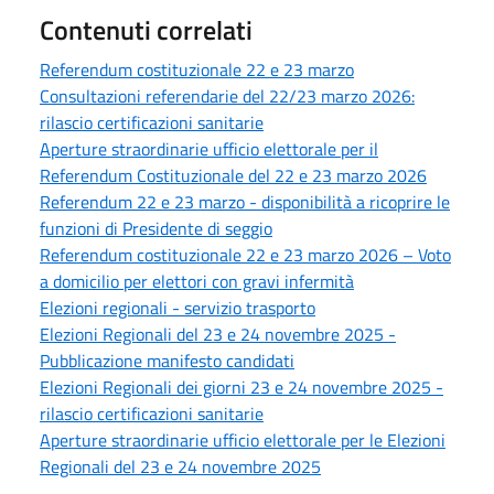
Contenuti correlati
Referendum costituzionale 22 e 23 marzo
Consultazioni referendarie del 22/23 marzo 2026:
rilascio certificazioni sanitarie
Aperture straordinarie ufficio elettorale per il
Referendum Costituzionale del 22 e 23 marzo 2026
Referendum 22 e 23 marzo - disponibilità a ricoprire le
funzioni di Presidente di seggio
Referendum costituzionale 22 e 23 marzo 2026 – Voto
a domicilio per elettori con gravi infermità
Elezioni regionali - servizio trasporto
Elezioni Regionali del 23 e 24 novembre 2025 -
Pubblicazione manifesto candidati
Elezioni Regionali dei giorni 23 e 24 novembre 2025 -
rilascio certificazioni sanitarie
Aperture straordinarie ufficio elettorale per le Elezioni
Regionali del 23 e 24 novembre 2025