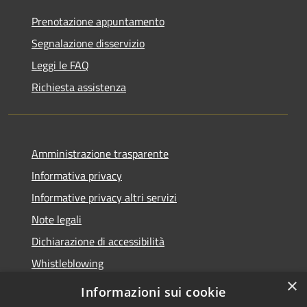
Prenotazione appuntamento
Segnalazione disservizio
Leggi le FAQ
Richiesta assistenza
Amministrazione trasparente
Informativa privacy
Informative privacy altri servizi
Note legali
Dichiarazione di accessibilità
Whistleblowing
×
Informazioni sui cookie