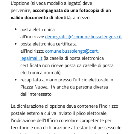
L'opzione (si veda modello allegato) deve
pervenire,
accompagnata da una fotocopia di un
valido documento di identità
, a mezzo:
posta elettronica
all'indirizzo:
demografici@comune.bussolengo.
vr.it
posta elettronica certificata
all'indirizzo:
comune.bussolengo@cert.
legalmail.it
(la casella di posta elettronica
certificata non riceve posta da caselle di posta
elettronica normali);
recapitata a mano presso l'ufficio elettorale in
Piazza Nuova, 14 anche da persona diversa
dall'interessato.
La dichiarazione di opzione deve contenere l'indirizzo
postale estero a cui va inviato il plico elettorale,
l'indicazione dell'Ufficio consolare competente per
territorio e una dichiarazione attestante il possesso dei