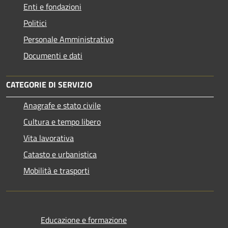
Enti e fondazioni
Politici
Personale Amministrativo
Documenti e dati
CATEGORIE DI SERVIZIO
Anagrafe e stato civile
Cultura e tempo libero
Vita lavorativa
Catasto e urbanistica
Mobilità e trasporti
Educazione e formazione