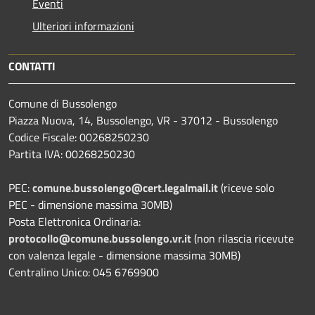
Eventi
Ulteriori informazioni
CONTATTI
Comune di Bussolengo
Piazza Nuova, 14, Bussolengo, VR - 37012 - Bussolengo
Codice Fiscale: 00268250230
Partita IVA: 00268250230
PEC:
comune.bussolengo@cert.legalmail.it
(riceve solo
PEC - dimensione massima 30MB)
Posta Elettronica Ordinaria:
protocollo@comune.bussolengo.vr.it
(non rilascia ricevute
con valenza legale - dimensione massima 30MB)
Centralino Unico: 045 6769900