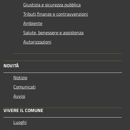
Giustizia e sicurezza pubblica
Tributi,finanze e contravvenzioni
Ambiente
Salute, benessere e assistenza
Autorizzazioni
NOVITÀ
Notizie
Comunicati
Avvisi
VIVERE IL COMUNE
Luoghi