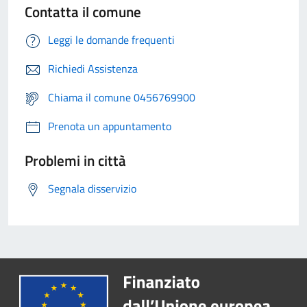
Contatta il comune
Leggi le domande frequenti
Richiedi Assistenza
Chiama il comune 0456769900
Prenota un appuntamento
Problemi in città
Segnala disservizio