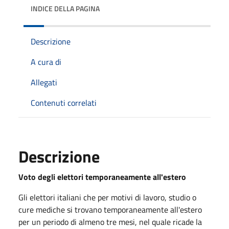
INDICE DELLA PAGINA
Descrizione
A cura di
Allegati
Contenuti correlati
Descrizione
Voto degli elettori temporaneamente all'estero
Gli elettori italiani che per motivi di lavoro, studio o
cure mediche si trovano temporaneamente all'estero
per un periodo di almeno tre mesi, nel quale ricade la