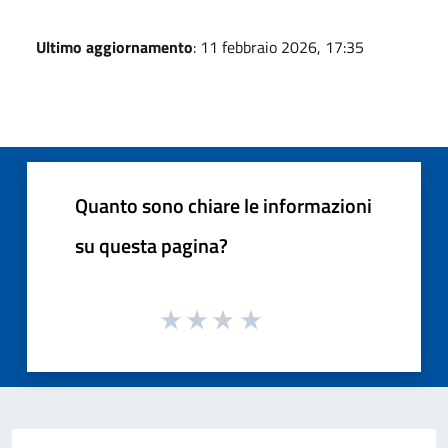
Ultimo aggiornamento
: 11 febbraio 2026, 17:35
Quanto sono chiare le informazioni
su questa pagina?