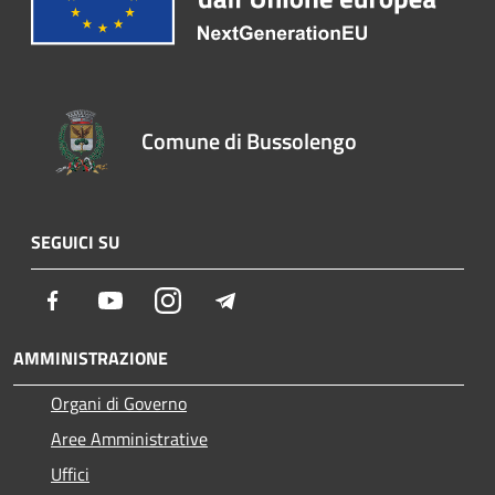
Comune di Bussolengo
SEGUICI SU
Facebook
Youtube
Instagram
Telegram
AMMINISTRAZIONE
Organi di Governo
Aree Amministrative
Uffici